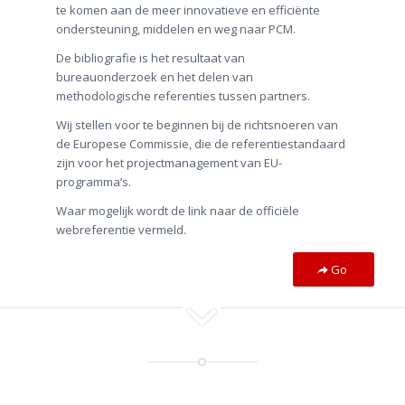
te komen aan de meer innovatieve en efficiënte
ondersteuning, middelen en weg naar PCM.
De bibliografie is het resultaat van
bureauonderzoek en het delen van
methodologische referenties tussen partners.
Wij stellen voor te beginnen bij de richtsnoeren van
de Europese Commissie, die de referentiestandaard
zijn voor het projectmanagement van EU-
programma’s.
Waar mogelijk wordt de link naar de officiële
webreferentie vermeld.
Go