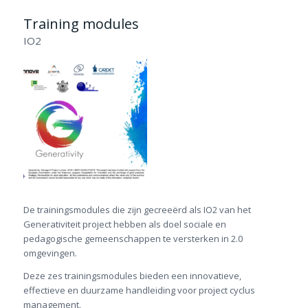
Training modules
IO2
De trainingsmodules die zijn gecreeërd als IO2 van het
Generativiteit project hebben als doel sociale en
pedagogische gemeenschappen te versterken in 2.0
omgevingen.
Deze zes trainingsmodules bieden een innovatieve,
effectieve en duurzame handleiding voor project cyclus
management.