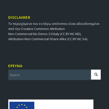
DISCLAIMER
Το περιεχόμενο του εν λόγω ιστότοπου είναι αδειοδοτημένο
από την Creative Commons Attribution
Non Commercial-No Derivs 3.0 Italy (CC BY-NC-ND),
Attribution-Non Commercial-Share Alike (CC BY-NC-SA).
ΕΡΕΥΝΑ