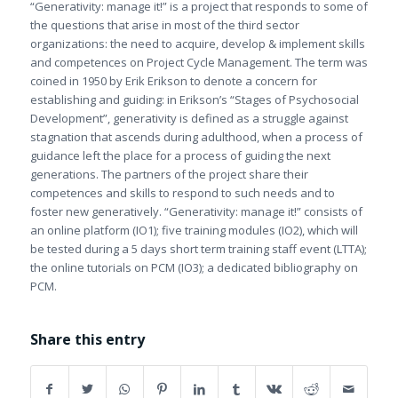
“Generativity: manage it!” is a project that responds to some of
the questions that arise in most of the third sector
organizations: the need to acquire, develop & implement skills
and competences on Project Cycle Management. The term was
coined in 1950 by Erik Erikson to denote a concern for
establishing and guiding: in Erikson’s “Stages of Psychosocial
Development”, generativity is defined as a struggle against
stagnation that ascends during adulthood, when a process of
guidance left the place for a process of guiding the next
generations. The partners of the project share their
competences and skills to respond to such needs and to
foster new generatively. “Generativity: manage it!” consists of
an online platform (IO1); five training modules (IO2), which will
be tested during a 5 days short term training staff event (LTTA);
the online tutorials on PCM (IO3); a dedicated bibliography on
PCM.
Share this entry