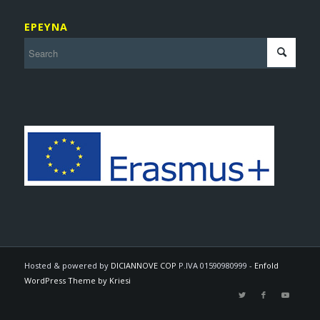
ΕΡΕΥΝΑ
Hosted & powered by
DICIANNOVE COP
P.IVA 01590980999 -
Enfold
WordPress Theme by Kriesi