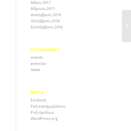
Μάιος 2017
Μάρτιος 2017
Δεκέμβριος 2016
Οκτώβριος 2016
Σεπτέμβριος 2016
CATEGORIES
events
exercise
news
META
Σύνδεση
Ροή καταχωρίσεων
Ροή σχολίων
WordPress.org