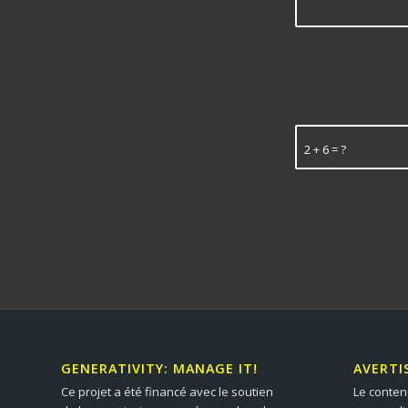
2 + 6 = ?
GENERATIVITY: MANAGE IT!
AVERTI
Ce projet a été financé avec le soutien
Le conten