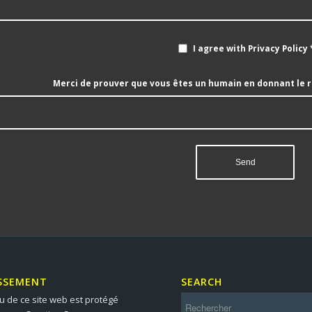
I agree with Privacy Policy
Merci de prouver que vous êtes un humain en donnant le 
SSEMENT
SEARCH
u de ce site web est protégé