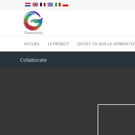
ACCUEIL
LE PROJECT
QU’EST-CE QUE LA GENERATIV
Collaborate