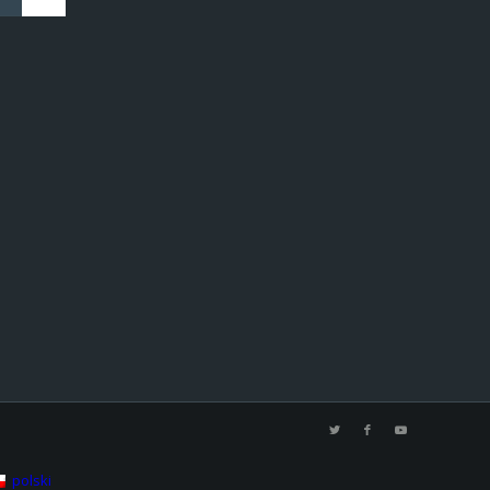
polski