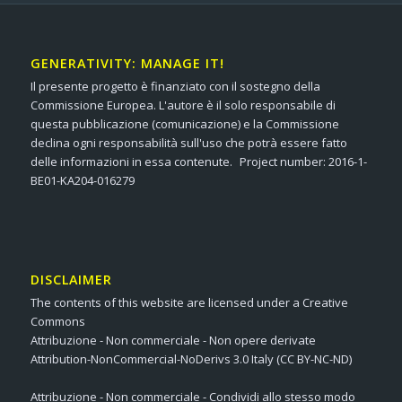
GENERATIVITY: MANAGE IT!
Il presente progetto è finanziato con il sostegno della
Commissione Europea. L'autore è il solo responsabile di
questa pubblicazione (comunicazione) e la Commissione
declina ogni responsabilità sull'uso che potrà essere fatto
delle informazioni in essa contenute. Project number: 2016-1-
BE01-KA204-016279
DISCLAIMER
The contents of this website are licensed under a Creative
Commons
Attribuzione - Non commerciale - Non opere derivate
Attribution-NonCommercial-NoDerivs 3.0 Italy (CC BY-NC-ND)
Attribuzione - Non commerciale - Condividi allo stesso modo