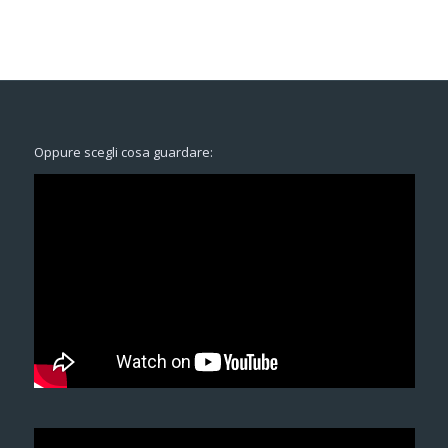
Oppure scegli cosa guardare: