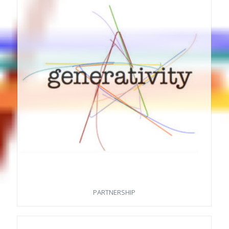
PARTNERSHIP