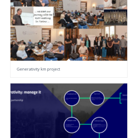
Generativity km project