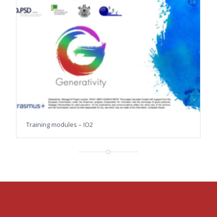
Training modules – IO2