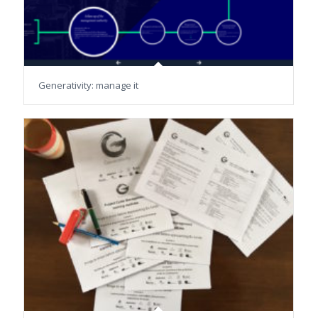
Generativity: manage it