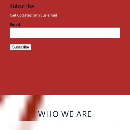
Subscribe
Get updates on your email
Email:
WHO WE ARE