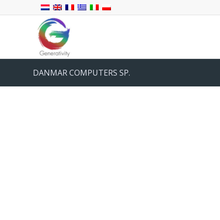
DANMAR COMPUTERS SP.