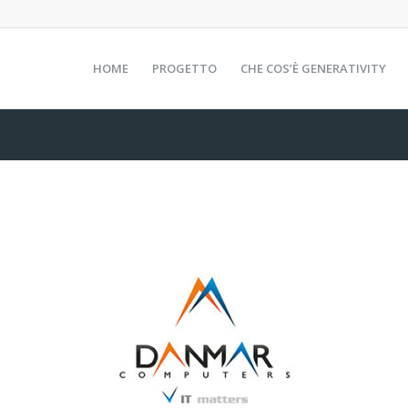
HOME
PROGETTO
CHE COS’È GENERATIVITY