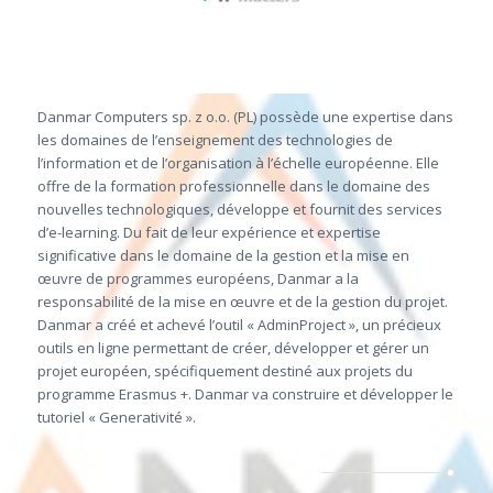
Danmar Computers sp. z o.o. (PL) possède une expertise dans
les domaines de l’enseignement des technologies de
l’information et de l’organisation à l’échelle européenne. Elle
offre de la formation professionnelle dans le domaine des
nouvelles technologiques, développe et fournit des services
d’e-learning. Du fait de leur expérience et expertise
significative dans le domaine de la gestion et la mise en
œuvre de programmes européens, Danmar a la
responsabilité de la mise en œuvre et de la gestion du projet.
Danmar a créé et achevé l’outil « AdminProject », un précieux
outils en ligne permettant de créer, développer et gérer un
projet européen, spécifiquement destiné aux projets du
programme Erasmus +. Danmar va construire et développer le
tutoriel « Generativité »
.