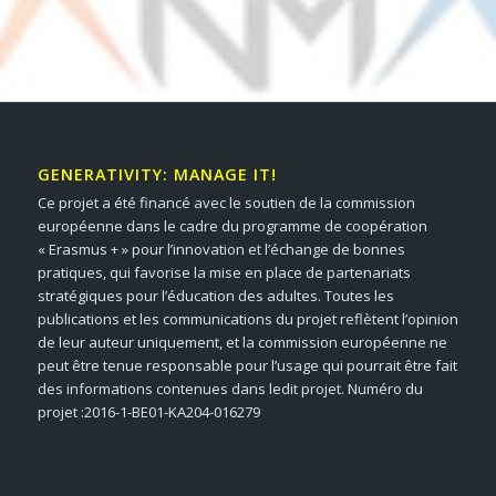
GENERATIVITY: MANAGE IT!
Ce projet a été financé avec le soutien de la commission
européenne dans le cadre du programme de coopération
« Erasmus + » pour l’innovation et l’échange de bonnes
pratiques, qui favorise la mise en place de partenariats
stratégiques pour l’éducation des adultes. Toutes les
publications et les communications du projet reflètent l’opinion
de leur auteur uniquement, et la commission européenne ne
peut être tenue responsable pour l’usage qui pourrait être fait
des informations contenues dans ledit projet. Numéro du
projet :2016-1-BE01-KA204-016279