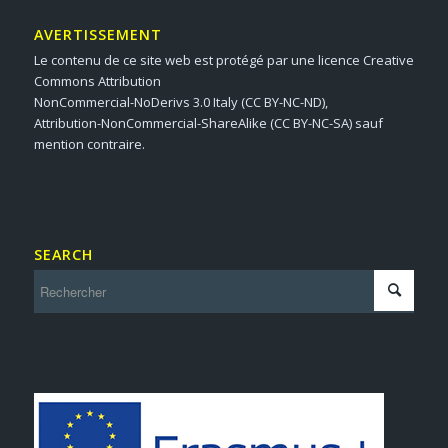
AVERTISSEMENT
Le contenu de ce site web est protégé par une licence Creative
Commons Attribution
NonCommercial-NoDerivs 3.0 Italy (CC BY-NC-ND),
Attribution-NonCommercial-ShareAlike (CC BY-NC-SA) sauf
mention contraire.
SEARCH