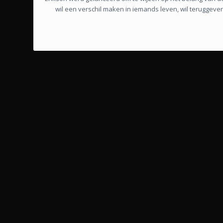
wil een verschil maken in iemands leven, wil teruggev