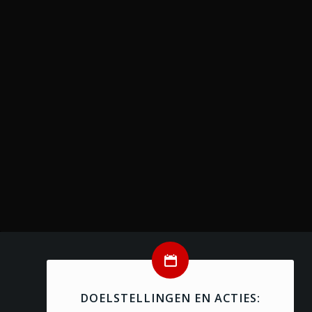
DOELSTELLINGEN EN ACTIES: