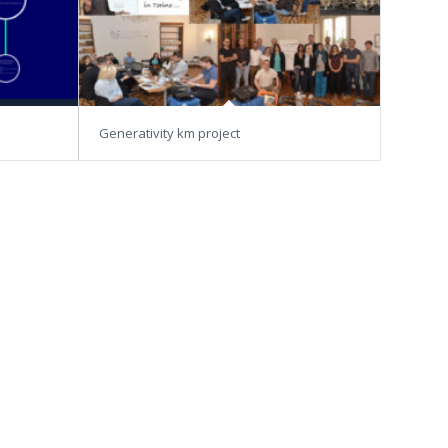
Generativity km project