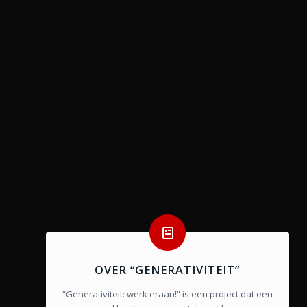
OVER “GENERATIVITEIT”
“Generativiteit: werk eraan!” is een project dat een