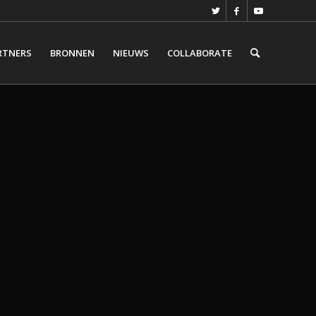
RTNERS
BRONNEN
NIEUWS
COLLABORATE