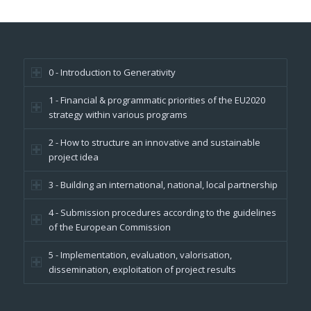
0 - Introduction to Generativity
1 - Financial & programmatic priorities of the EU2020
strategy within various programs
2 - How to structure an innovative and sustainable
project idea
3 - Building an international, national, local partnership
4 - Submission procedures according to the guidelines
of the European Commission
5 - Implementation, evaluation, valorisation,
dissemination, exploitation of project results