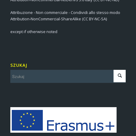
Attribuzione - Non commerciale - Condividi allo stesso modo
Attribution-NonCommercial-ShareAlike (CC BY-NC-SA)
except if otherwise noted
SZUKAJ