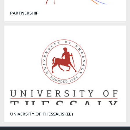
PARTNERSHIP
UNIVERSITY OF THESSALIS (EL)