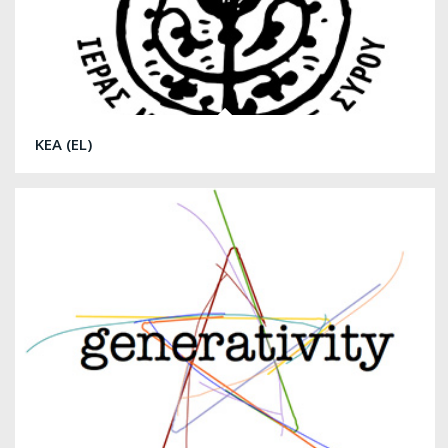
KEA (EL)