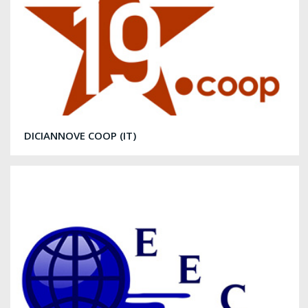
DICIANNOVE COOP (IT)