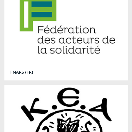
FNARS (FR)