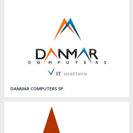
DANMAR COMPUTERS SP.