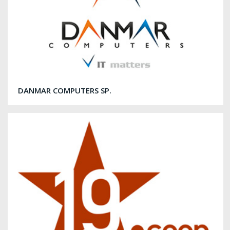
DANMAR COMPUTERS SP.