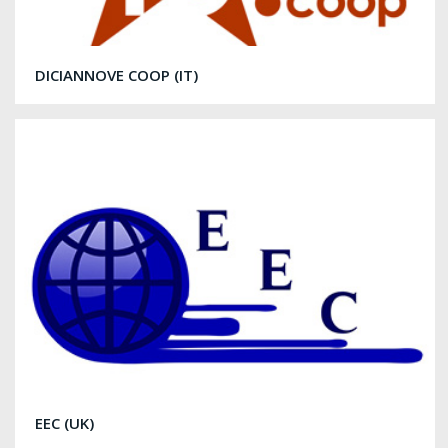
DICIANNOVE COOP (IT)
EEC (UK)