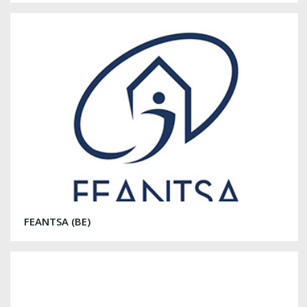
FEANTSA (BE)