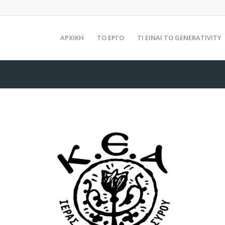
ΑΡΧΙΚΗ
ΤΟ ΕΡΓΟ
ΤΙ ΕΙΝΑΙ ΤΟ GENERATIVITY