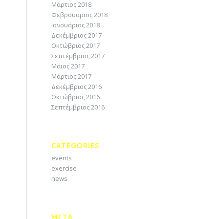
Μάρτιος 2018
Φεβρουάριος 2018
Ιανουάριος 2018
Δεκέμβριος 2017
Οκτώβριος 2017
Σεπτέμβριος 2017
Μάιος 2017
Μάρτιος 2017
Δεκέμβριος 2016
Οκτώβριος 2016
Σεπτέμβριος 2016
CATEGORIES
events
exercise
news
META