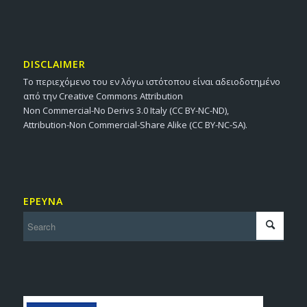
DISCLAIMER
Το περιεχόμενο του εν λόγω ιστότοπου είναι αδειοδοτημένο
από την Creative Commons Attribution
Non Commercial-No Derivs 3.0 Italy (CC BY-NC-ND),
Attribution-Non Commercial-Share Alike (CC BY-NC-SA).
ΕΡΕΥΝΑ