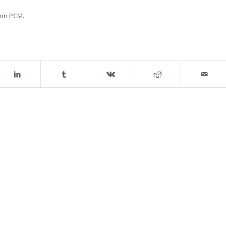
 on PCM.