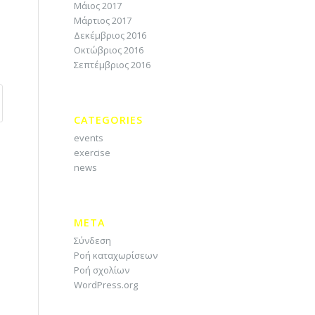
Μάιος 2017
Μάρτιος 2017
Δεκέμβριος 2016
Οκτώβριος 2016
Σεπτέμβριος 2016
CATEGORIES
events
exercise
news
META
Σύνδεση
Ροή καταχωρίσεων
Ροή σχολίων
WordPress.org