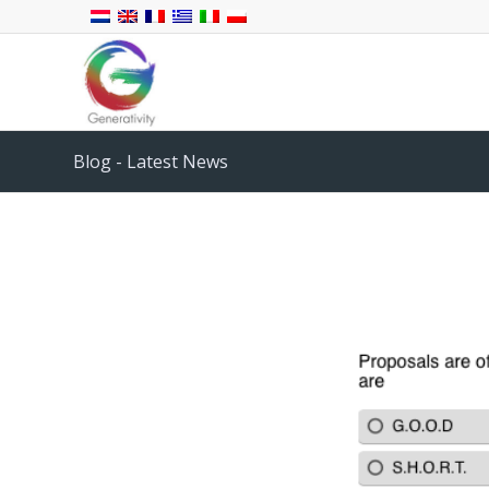
Blog - Latest News