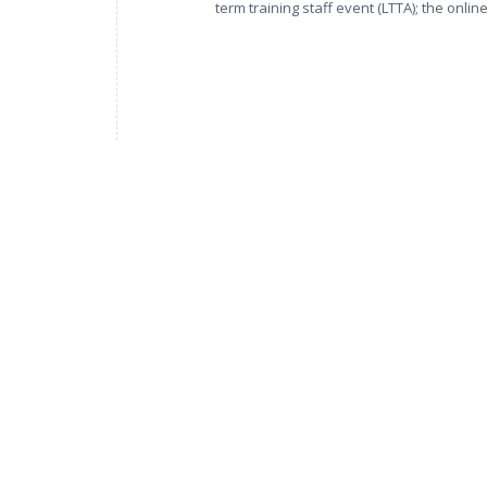
term training staff event (LTTA); the onli