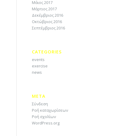
Μάιος 2017
Μάρτιος 2017
Δεκέμβριος 2016
Οκτώβριος 2016
Σεπτέμβριος 2016
CATEGORIES
events
exercise
news
META
Σύνδεση
Ροή καταχωρίσεων
Ροή σχολίων
WordPress.org