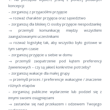
koncepcji:
– zorganizuj z przyjaciółmi przyjęcie
→ rozważ charakter przyjęcia oraz sąsiedztwo
– zorganizuj dla bliskiej Ci osoby przyjęcie niespodziankę
→ przemyśl komunikację między wszystkimi
zaangażowanymi uczestnikami
→ rozważ logistykę tak, aby wszystko było gotowe w
tym samym czasie
– zorganizuj przyjęcie u siebie w domu
→ przemyśl zaopatrzenie pod kątem preferencji
żywieniowych – czy są jakieś konkretne potrzeby?
– zorganizuj wakacje dla małej grupy
→ przemyśl proces / preferencje wakacyjne / znaczenie
różnych etapów
– zorganizuj publiczne wydarzenie lub podziel się z
innymi swoimi osiągnięciami
→ zastanów się nad przekazem i odzewem Twojego