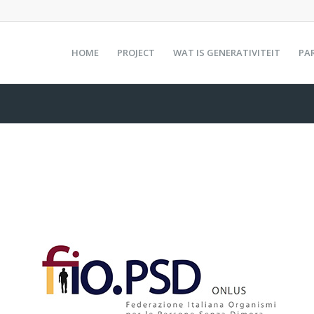
HOME
PROJECT
WAT IS GENERATIVITEIT
PA