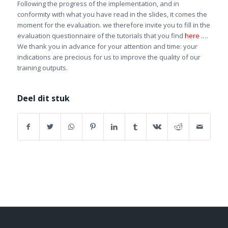
Following the progress of the implementation, and in
conformity with what you have read in the slides, it comes the
moment for the evaluation. we therefore invite you to fill in the
evaluation questionnaire of the tutorials that you find
here
….
We thank you in advance for your attention and time: your
indications are precious for us to improve the quality of our
training outputs.
Deel dit stuk