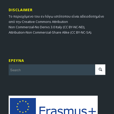
DISCLAIMER
Το περιεχόμενο του εν λόγω ιστότοπου είναι αδειοδοτημένο
από την Creative Commons Attribution
Non Commercial-No Derivs 3.0 Italy (CC BY-NC-ND),
Attribution-Non Commercial-Share Alike (CC BY-NC-SA).
ΕΡΕΥΝΑ