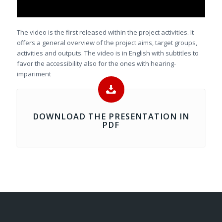
The video is the first released within the project activities. It
offers a general overview of the project aims, target groups,
activities and outputs. The video is in English with subtitles to
favor the accessibility also for the ones with hearing-
impariment
DOWNLOAD THE PRESENTATION IN
PDF