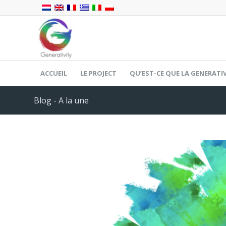
ACCUEIL
LE PROJECT
QU’EST-CE QUE LA GENERATIV
Blog - A la une