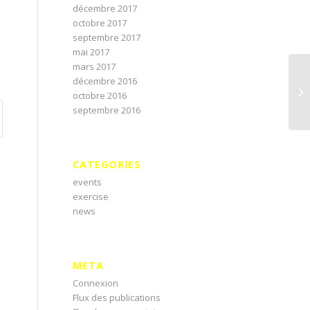
décembre 2017
octobre 2017
septembre 2017
mai 2017
mars 2017
décembre 2016
octobre 2016
septembre 2016
CATEGORIES
events
exercise
news
META
Connexion
Flux des publications