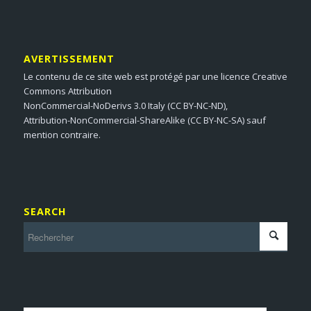
AVERTISSEMENT
Le contenu de ce site web est protégé par une licence Creative
Commons Attribution
NonCommercial-NoDerivs 3.0 Italy (CC BY-NC-ND),
Attribution-NonCommercial-ShareAlike (CC BY-NC-SA) sauf
mention contraire.
SEARCH