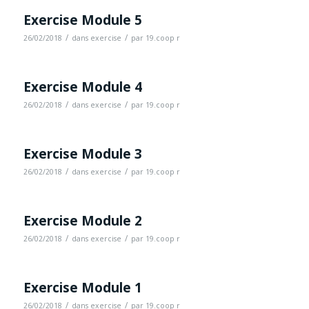
Exercise Module 5
/
/
26/02/2018
dans
exercise
par
19.coop r
Exercise Module 4
/
/
26/02/2018
dans
exercise
par
19.coop r
Exercise Module 3
/
/
26/02/2018
dans
exercise
par
19.coop r
Exercise Module 2
/
/
26/02/2018
dans
exercise
par
19.coop r
Exercise Module 1
/
/
26/02/2018
dans
exercise
par
19.coop r