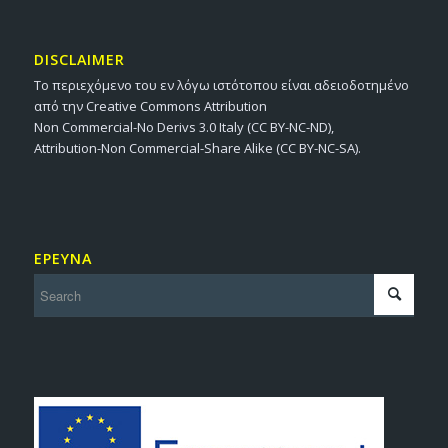
DISCLAIMER
Το περιεχόμενο του εν λόγω ιστότοπου είναι αδειοδοτημένο
από την Creative Commons Attribution
Non Commercial-No Derivs 3.0 Italy (CC BY-NC-ND),
Attribution-Non Commercial-Share Alike (CC BY-NC-SA).
ΕΡΕΥΝΑ