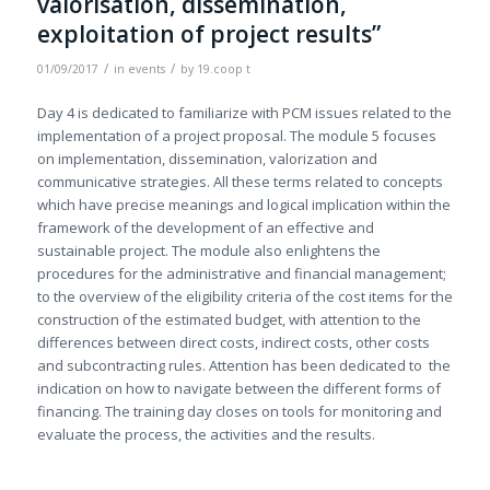
valorisation, dissemination,
exploitation of project results”
/
/
01/09/2017
in
events
by
19.coop t
Day 4 is dedicated to familiarize with PCM issues related to the
implementation of a project proposal. The module 5 focuses
on implementation, dissemination, valorization and
communicative strategies. All these terms related to concepts
which have precise meanings and logical implication within the
framework of the development of an effective and
sustainable project. The module also enlightens the
procedures for the administrative and financial management;
to the overview of the eligibility criteria of the cost items for the
construction of the estimated budget, with attention to the
differences between direct costs, indirect costs, other costs
and subcontracting rules. Attention has been dedicated to the
indication on how to navigate between the different forms of
financing. The training day closes on tools for monitoring and
evaluate the process, the activities and the results.